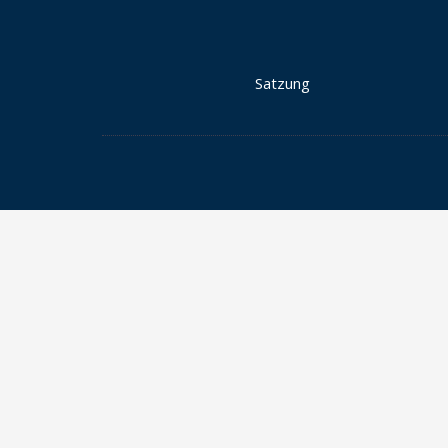
Satzung