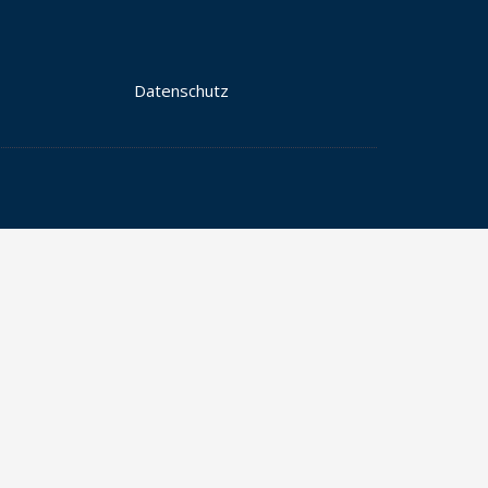
Datenschutz