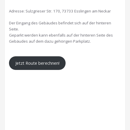
Adresse: Sulzgrieser Str. 170, 73733 Esslingen am Neckar
Der Eingang des Gebäudes befindet sich auf der hinteren
Seite.
Geparkt werden kann ebenfalls auf der hinteren Seite des
Gebäudes auf dem dazu gehörigen Parkplatz.
Jetzt Route berechnen!