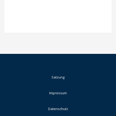
Satzung
Impressum
Datenschutz