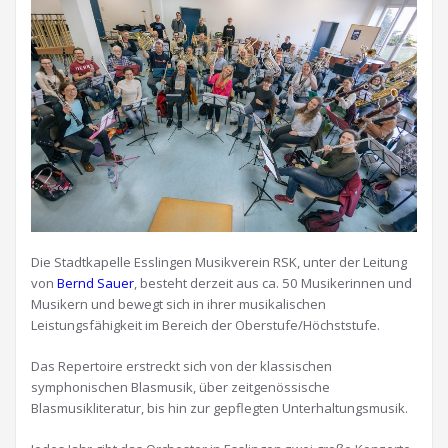
Die Stadtkapelle Esslingen Musikverein RSK, unter der Leitung
von
Bernd Sauer
, besteht derzeit aus ca. 50 Musikerinnen und
Musikern und bewegt sich in ihrer musikalischen
Leistungsfähigkeit im Bereich der Oberstufe/Höchststufe.
Das Repertoire erstreckt sich von der klassischen
symphonischen Blasmusik, über zeitgenössische
Blasmusikliteratur, bis hin zur gepflegten Unterhaltungsmusik.