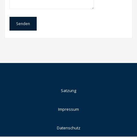
Satzung
Impressum
Datenschutz