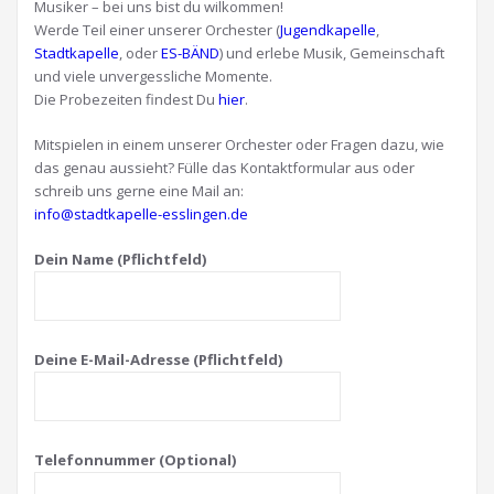
Musiker – bei uns bist du wilkommen!
Werde Teil einer unserer Orchester (
Jugendkapelle
,
Stadtkapelle
, oder
ES-BÄND
) und erlebe Musik, Gemeinschaft
und viele unvergessliche Momente.
Die Probezeiten findest Du
hier
.
Mitspielen in einem unserer Orchester oder Fragen dazu, wie
das genau aussieht? Fülle das Kontaktformular aus oder
schreib uns gerne eine Mail an:
info@stadtkapelle-esslingen.de
Dein Name (Pflichtfeld)
Deine E-Mail-Adresse (Pflichtfeld)
Telefonnummer (Optional)