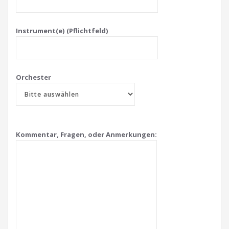
Instrument(e) (Pflichtfeld)
Orchester
Kommentar, Fragen, oder Anmerkungen: